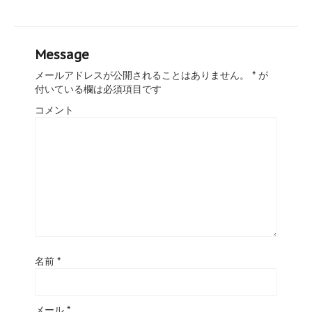
Message
メールアドレスが公開されることはありません。
*
が
付いている欄は必須項目です
コメント
名前
*
メール
*