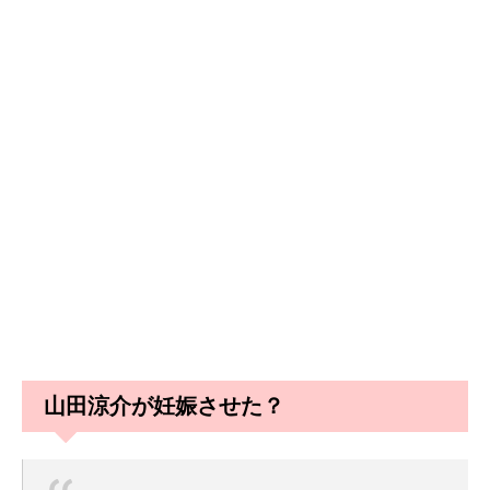
山田涼介が妊娠させた？