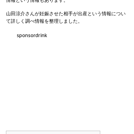
情報という情報もあります。
山田涼介さんが妊娠させた相手が出産という情報につい
て詳しく調べ情報を整理しました。
sponsordrink