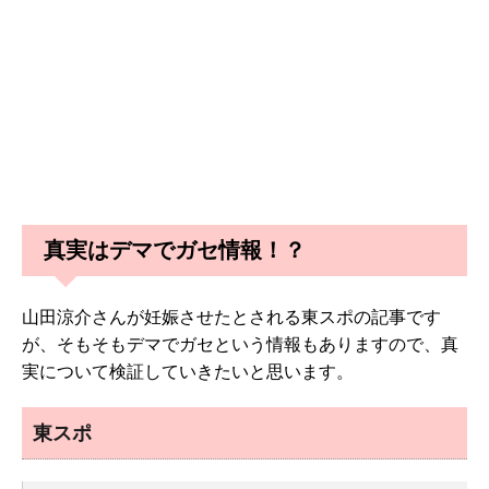
真実はデマでガセ情報！？
山田涼介さんが妊娠させたとされる東スポの記事です
が、そもそもデマでガセという情報もありますので、真
実について検証していきたいと思います。
東スポ