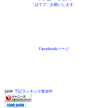
「はてブ」お願いします。
Facebookページ
[ad#
下記ランキング参加中