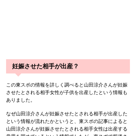
妊娠させた相手が出産？
この東スポの情報を詳しく調べると山田涼介さんが妊娠
させたとされる相手女性が子供を出産したという情報も
ありました。
なぜ山田涼介さんが妊娠させたとされる相手が出産した
という情報が流れたかというと、東スポの記事によると
山田涼介さんが妊娠させたとされる相手女性は出産する