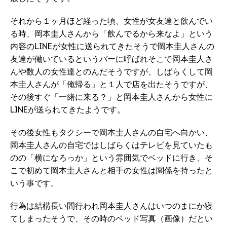
それから１ヶ月ほど経った頃、女性が女友達と飲んでい
る時、岡本圭人さんから「飲んでるから来なよ」という
内容のLINEが女性に送られてきたそうで岡本圭人さんの
友達が働いているというバーに呼ばれそこで岡本圭人さ
んや数人の女性達とのんだそうですが、しばらくして岡
本圭人さんが「俺帰る」と１人で店を出たそうですが、
その後すぐ「一緒に来る？」と岡本圭人さんから女性に
LINEが送られてきたようです。
その後女性もタクシーで岡本圭人さんの自宅へ向かい、
岡本圭人さんの自宅ではしばらくはテレビを見ていたも
のの「横になろっか」という雰囲気でベッドに行き、そ
こで初めて岡本圭人さんと相手の女性は関係を持ったと
いう事です。
行為は結構長い間行われ岡本圭人さんはいつのまにか寝
てしまったそうで、その時のベッド写真（画像）だとい