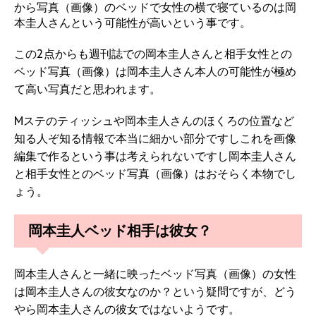
から写真（画像）のベッドで女性の横で寝ているのは岡
本圭人さんという可能性が高いという事です。
この2点からも週刊誌での岡本圭人さんと相手女性との
ベッド写真（画像）は岡本圭人さん本人の可能性が極め
て高い写真だと思われます。
Mステのティッシュや岡本圭人さんのほくろの位置など
知る人ぞ知る情報で本当に細かい部分ですしこれを画像
編集で作るという事は考えられないですし岡本圭人さん
と相手女性とのベッド写真（画像）はおそらく本物でし
ょう。
岡本圭人ベッド相手は彼女？
岡本圭人さんと一緒に映ったベッド写真（画像）の女性
は岡本圭人さんの彼女なのか？という疑問ですが、どう
やら岡本圭人さんの彼女ではないようです。