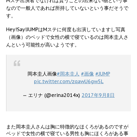
Mステ出演者でなければ貰うことの出来ない物という事
なので一般人であれば所持していないという事だそうで
す。
Hey!Say!JUMPはMステに何度も出演していますし写真
（画像）のベッドで女性の横で寝ているのは岡本圭人さ
んという可能性が高いようです。
岡本圭人画像
#岡本圭人
#画像
#JUMP
pic.twitter.com/zqawU6gw5L
— エリナ (@erina2014x)
2017年9月8日
また岡本圭人さんは胸に特徴的なほくろがあるのですが
ベッドで女性の横で寝ている男性も胸にほくろがある事