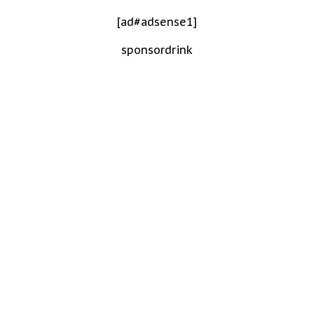
[ad#adsense1]
sponsordrink