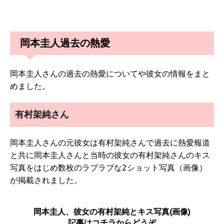
岡本圭人過去の熱愛
岡本圭人さんの過去の熱愛についてや彼女の情報をまと
めました。
有村架純さん
岡本圭人さんの元彼女は有村架純さんで過去に熱愛報道
と共に岡本圭人さんと当時の彼女の有村架純さんのキス
写真をはじめ数枚のラブラブな2ショット写真（画像）
が掲載されました。
岡本圭人、彼女の有村架純とキス写真(画像)
記事はコチラからどうぞ