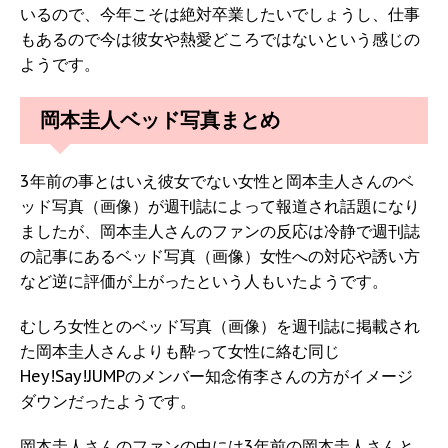
いるので、今年こそは絶対卒業したいでしょうし、仕事
もあるので今は彼女や熱愛どころではないという感じの
ようです。
岡本圭人ベッド写真まとめ
3年前の事とはいえ彼女でない女性と岡本圭人さんのベ
ッド写真（画像）が週刊誌によって報道され話題になり
ましたが、岡本圭人さんのファンの反応は冷静で週刊誌
の記事にあるベッド写真（画像）女性への対応や誘い方
など逆に評価が上がったという人もいたようです。
むしろ女性とのベッド写真（画像）を週刊誌に掲載され
た岡本圭人さんよりも酔って女性に絡む同じ
Hey!Say!JUMPのメンバー知念侑李さんの方がイメージ
ダウンだったようです。
岡本圭人さんのファンの中には3年前の岡本圭人さんと