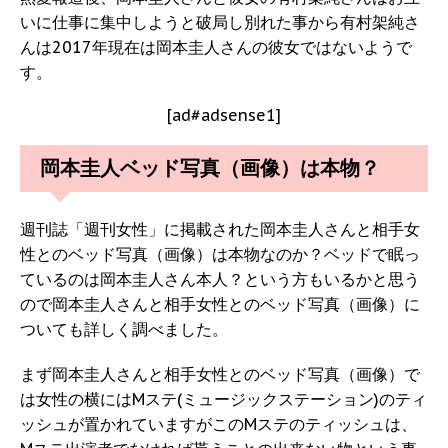
いに仕事に集中しようと破局し別れた事から有村架純さ
んは2017年現在は岡本圭人さんの彼女ではないようで
す。
[ad#adsense1]
岡本圭人ベッド写真（画像）は本物？
週刊誌「週刊女性」に掲載された岡本圭人さんと相手女
性とのベッド写真（画像）は本物なのか？ベッドで眠っ
ているのは岡本圭人さん本人？という方もいるかと思う
ので岡本圭人さんと相手女性とのベッド写真（画像）に
ついても詳しく調べました。
まず岡本圭人さんと相手女性とのベッド写真（画像）で
は女性の横にはMステ(ミュージックステーション)のティ
ッシュが置かれていますがこのMステのティッシュは、