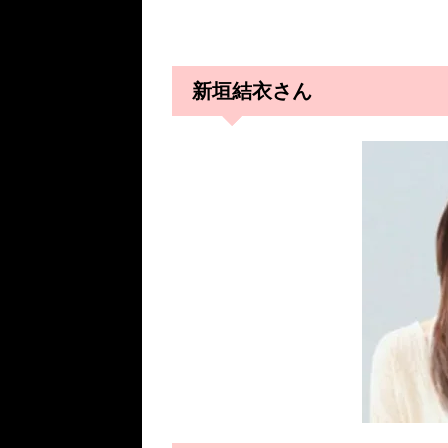
新垣結衣さん