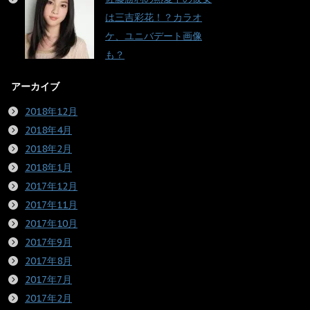
は三吉彩花！？カラオ
ケ、ユニバデート画像
も？
アーカイブ
2018年12月
2018年4月
2018年2月
2018年1月
2017年12月
2017年11月
2017年10月
2017年9月
2017年8月
2017年7月
2017年2月