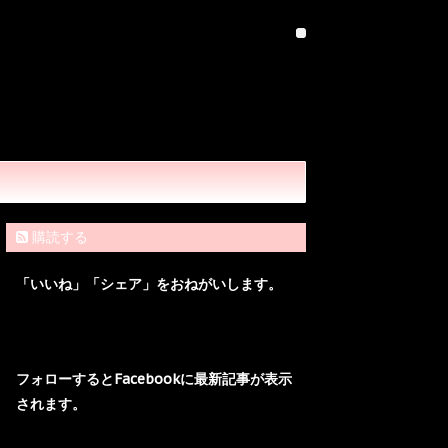
購読する
「いいね」「シェア」をおねがいします。
フォローするとFacebookに最新記事が表示
されます。